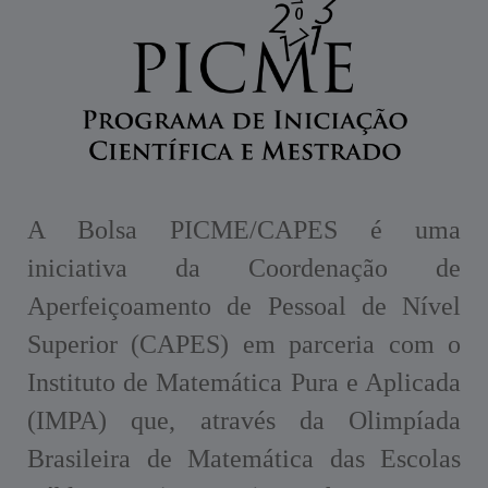
A Bolsa PICME/CAPES é uma
iniciativa da Coordenação de
Aperfeiçoamento de Pessoal de Nível
Superior (CAPES) em parceria com o
Instituto de Matemática Pura e Aplicada
(IMPA) que, através da Olimpíada
Brasileira de Matemática das Escolas