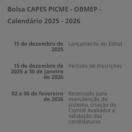
Bolsa CAPES PICME - OBMEP -
Calendário 2025 - 2026
15 de dezembro de
Lançamento do Edital
2025
15 de dezembro de
Período de Inscrições
2025 a 30 de janeiro
de 2026
02 a 06 de fevereiro
Reservado para
de 2026
manutenção do
sistema, criação do
Comitê Avaliador e
validação das
candidaturas