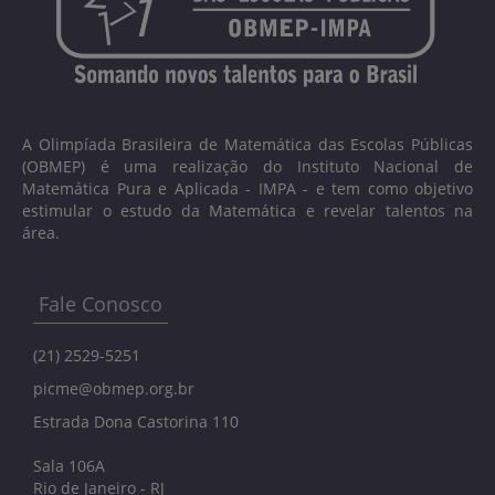
A Olimpíada Brasileira de Matemática das Escolas Públicas
(OBMEP) é uma realização do Instituto Nacional de
Matemática Pura e Aplicada - IMPA - e tem como objetivo
estimular o estudo da Matemática e revelar talentos na
área.
Fale Conosco
(21) 2529-5251
picme@obmep.org.br
Estrada Dona Castorina 110
Sala 106A
Rio de Janeiro - RJ