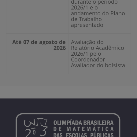
durante o período
2026/1 e o
andamento do Plano
de Trabalho
apresentado
Até 07 de agosto de
Avaliação do
2026
Relatório Acadêmico
2026/1 pelo
Coordenador
Avaliador do bolsista