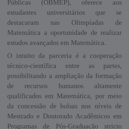
Públicas (OBMEP), oferece aos
estudantes universitários que se
destacaram nas Olimpíadas de
Matemática a oportunidade de realizar
estudos avançados em Matemática.
O intuito da parceria é a cooperação
técnico-científica entre as partes,
possibilitando a ampliação da formação
de recursos humanos altamente
qualificados em Matemática, por meio
da concessão de bolsas nos níveis de
Mestrado e Doutorado Acadêmicos em
Programas de Pós-Graduação stricto