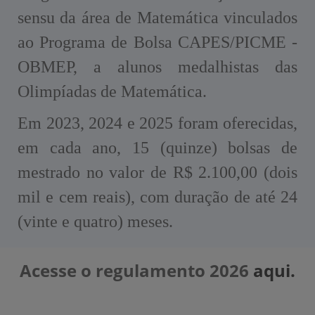
sensu da área de Matemática vinculados
ao Programa de Bolsa CAPES/PICME -
OBMEP, a alunos medalhistas das
Olimpíadas de Matemática.
Em 2023, 2024 e 2025 foram oferecidas,
em cada ano, 15 (quinze) bolsas de
mestrado no valor de R$ 2.100,00 (dois
mil e cem reais), com duração de até 24
(vinte e quatro) meses.
Acesse o regulamento 2026
aqui.