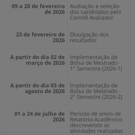
09 a 20 de fevereiro
Avaliação e seleção
de 2026
dos candidatos pelo
Comitê Avaliador
23 de fevereiro de
Divulgação dos
2026
resultados
A partir do dia 02 de
Implementação de
março de 2026
Bolsa de Mestrado -
1° Semestre (2026-1)
A partir do dia 03 de
Implementação de
agosto de 2026
Bolsa de Mestrado -
2° Semestre (2026-2)
01 a 24 de julho de
Período de envio de
2026
Relatório Acadêmico
descrevendo as
atividades realizadas