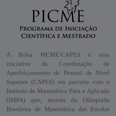
A Bolsa PICME/CAPES é uma
iniciativa da Coordenação de
Aperfeiçoamento de Pessoal de Nível
Superior (CAPES) em parceria com o
Instituto de Matemática Pura e Aplicada
(IMPA) que, através da Olimpíada
Brasileira de Matemática das Escolas