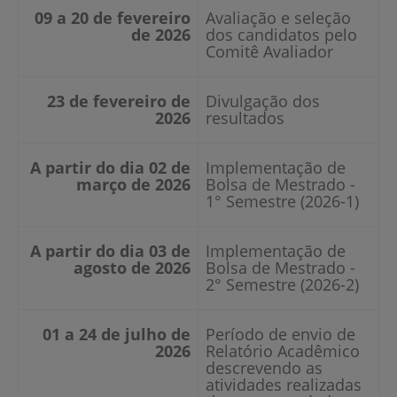
09 a 20 de fevereiro
Avaliação e seleção
de 2026
dos candidatos pelo
Comitê Avaliador
23 de fevereiro de
Divulgação dos
2026
resultados
A partir do dia 02 de
Implementação de
março de 2026
Bolsa de Mestrado -
1° Semestre (2026-1)
A partir do dia 03 de
Implementação de
agosto de 2026
Bolsa de Mestrado -
2° Semestre (2026-2)
01 a 24 de julho de
Período de envio de
2026
Relatório Acadêmico
descrevendo as
atividades realizadas