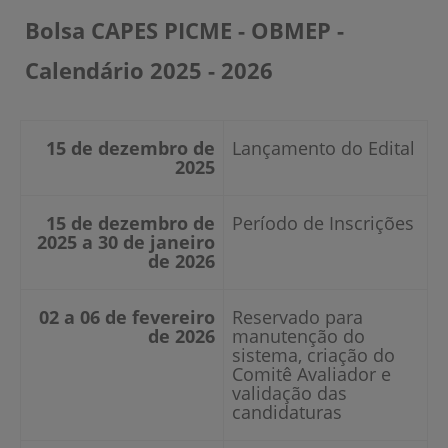
Bolsa CAPES PICME - OBMEP -
Calendário 2025 - 2026
15 de dezembro de
Lançamento do Edital
2025
15 de dezembro de
Período de Inscrições
2025 a 30 de janeiro
de 2026
02 a 06 de fevereiro
Reservado para
de 2026
manutenção do
sistema, criação do
Comitê Avaliador e
validação das
candidaturas