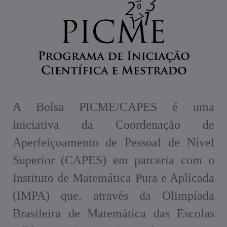
A Bolsa PICME/CAPES é uma
iniciativa da Coordenação de
Aperfeiçoamento de Pessoal de Nível
Superior (CAPES) em parceria com o
Instituto de Matemática Pura e Aplicada
(IMPA) que, através da Olimpíada
Brasileira de Matemática das Escolas