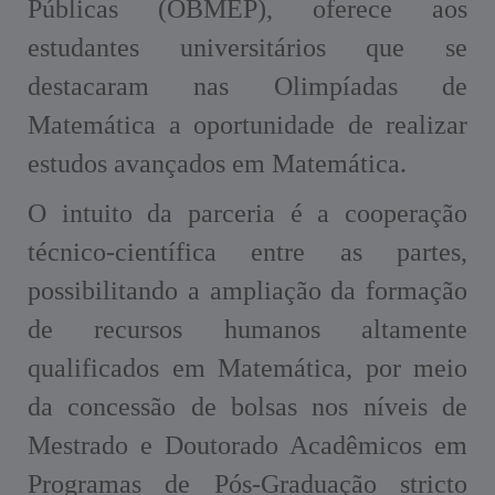
Públicas (OBMEP), oferece aos
estudantes universitários que se
destacaram nas Olimpíadas de
Matemática a oportunidade de realizar
estudos avançados em Matemática.
O intuito da parceria é a cooperação
técnico-científica entre as partes,
possibilitando a ampliação da formação
de recursos humanos altamente
qualificados em Matemática, por meio
da concessão de bolsas nos níveis de
Mestrado e Doutorado Acadêmicos em
Programas de Pós-Graduação stricto