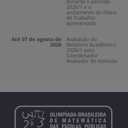
durante o período
2026/1 e o
andamento do Plano
de Trabalho
apresentado
Até 07 de agosto de
Avaliação do
2026
Relatório Acadêmico
2026/1 pelo
Coordenador
Avaliador do bolsista