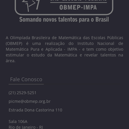
A Olimpíada Brasileira de Matemática das Escolas Públicas
(OBMEP) é uma realização do Instituto Nacional de
Matemática Pura e Aplicada - IMPA - e tem como objetivo
estimular o estudo da Matemática e revelar talentos na
área.
Fale Conosco
(21) 2529-5251
picme@obmep.org.br
Estrada Dona Castorina 110
Sala 106A
Rio de Janeiro - RJ