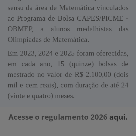
sensu da área de Matemática vinculados
ao Programa de Bolsa CAPES/PICME -
OBMEP, a alunos medalhistas das
Olimpíadas de Matemática.
Em 2023, 2024 e 2025 foram oferecidas,
em cada ano, 15 (quinze) bolsas de
mestrado no valor de R$ 2.100,00 (dois
mil e cem reais), com duração de até 24
(vinte e quatro) meses.
Acesse o regulamento 2026
aqui.