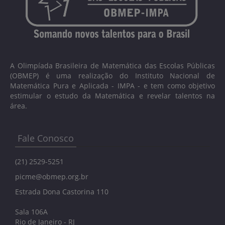
A Olimpíada Brasileira de Matemática das Escolas Públicas
(OBMEP) é uma realização do Instituto Nacional de
Matemática Pura e Aplicada - IMPA - e tem como objetivo
estimular o estudo da Matemática e revelar talentos na
área.
Fale Conosco
(21) 2529-5251
picme@obmep.org.br
Estrada Dona Castorina 110
Sala 106A
Rio de Janeiro - RJ