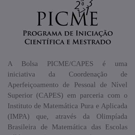
A Bolsa PICME/CAPES é uma
iniciativa da Coordenação de
Aperfeiçoamento de Pessoal de Nível
Superior (CAPES) em parceria com o
Instituto de Matemática Pura e Aplicada
(IMPA) que, através da Olimpíada
Brasileira de Matemática das Escolas