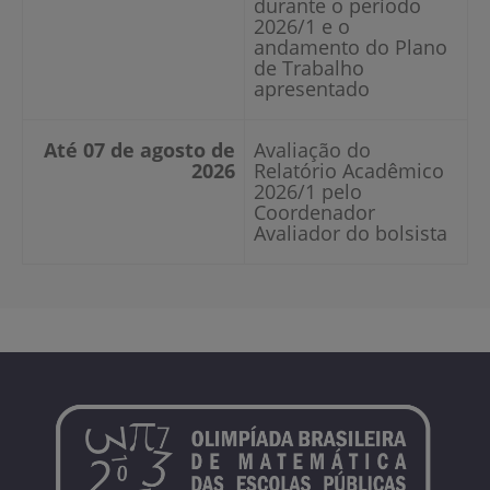
durante o período
2026/1 e o
andamento do Plano
de Trabalho
apresentado
Até 07 de agosto de
Avaliação do
2026
Relatório Acadêmico
2026/1 pelo
Coordenador
Avaliador do bolsista