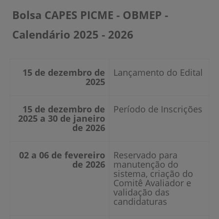
Bolsa CAPES PICME - OBMEP -
Calendário 2025 - 2026
15 de dezembro de
Lançamento do Edital
2025
15 de dezembro de
Período de Inscrições
2025 a 30 de janeiro
de 2026
02 a 06 de fevereiro
Reservado para
de 2026
manutenção do
sistema, criação do
Comitê Avaliador e
validação das
candidaturas