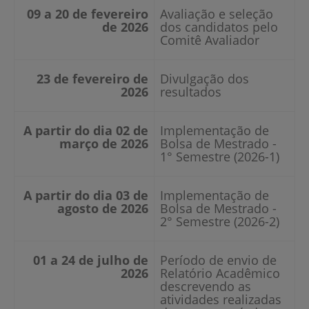
09 a 20 de fevereiro
Avaliação e seleção
de 2026
dos candidatos pelo
Comitê Avaliador
23 de fevereiro de
Divulgação dos
2026
resultados
A partir do dia 02 de
Implementação de
março de 2026
Bolsa de Mestrado -
1° Semestre (2026-1)
A partir do dia 03 de
Implementação de
agosto de 2026
Bolsa de Mestrado -
2° Semestre (2026-2)
01 a 24 de julho de
Período de envio de
2026
Relatório Acadêmico
descrevendo as
atividades realizadas