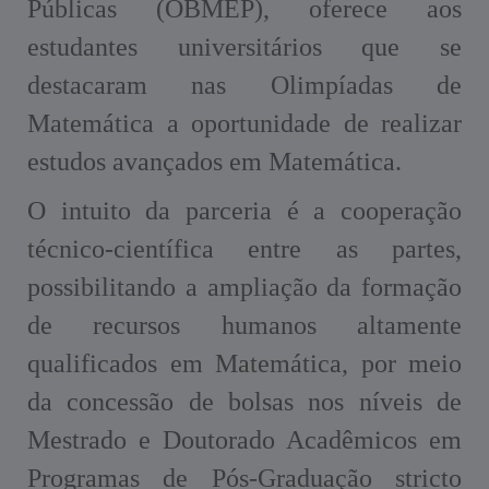
Públicas (OBMEP), oferece aos
estudantes universitários que se
destacaram nas Olimpíadas de
Matemática a oportunidade de realizar
estudos avançados em Matemática.
O intuito da parceria é a cooperação
técnico-científica entre as partes,
possibilitando a ampliação da formação
de recursos humanos altamente
qualificados em Matemática, por meio
da concessão de bolsas nos níveis de
Mestrado e Doutorado Acadêmicos em
Programas de Pós-Graduação stricto