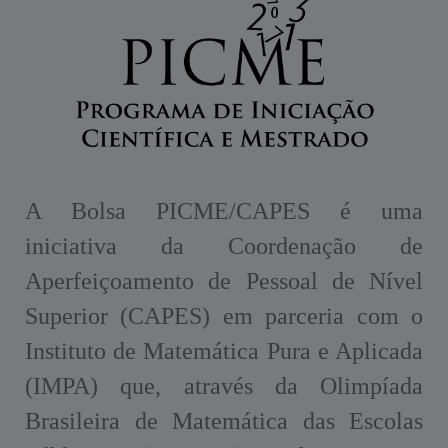
A Bolsa PICME/CAPES é uma
iniciativa da Coordenação de
Aperfeiçoamento de Pessoal de Nível
Superior (CAPES) em parceria com o
Instituto de Matemática Pura e Aplicada
(IMPA) que, através da Olimpíada
Brasileira de Matemática das Escolas