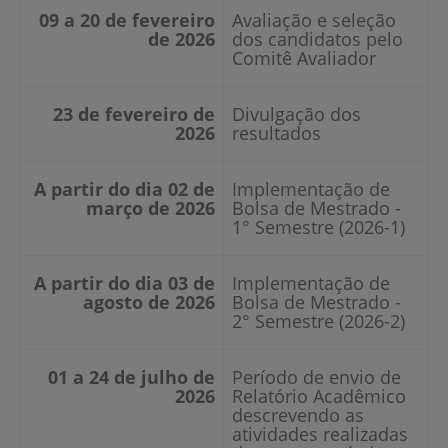
09 a 20 de fevereiro
Avaliação e seleção
de 2026
dos candidatos pelo
Comitê Avaliador
23 de fevereiro de
Divulgação dos
2026
resultados
A partir do dia 02 de
Implementação de
março de 2026
Bolsa de Mestrado -
1° Semestre (2026-1)
A partir do dia 03 de
Implementação de
agosto de 2026
Bolsa de Mestrado -
2° Semestre (2026-2)
01 a 24 de julho de
Período de envio de
2026
Relatório Acadêmico
descrevendo as
atividades realizadas