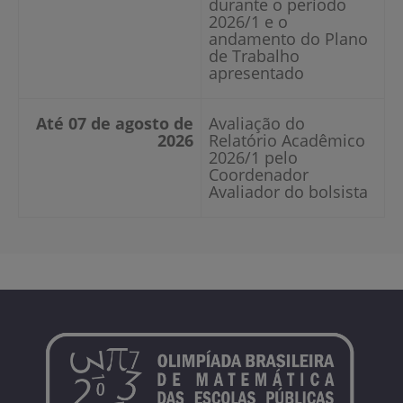
durante o período
2026/1 e o
andamento do Plano
de Trabalho
apresentado
Até 07 de agosto de
Avaliação do
2026
Relatório Acadêmico
2026/1 pelo
Coordenador
Avaliador do bolsista