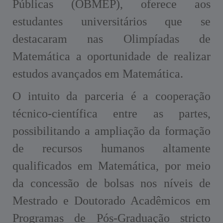
Públicas (OBMEP), oferece aos
estudantes universitários que se
destacaram nas Olimpíadas de
Matemática a oportunidade de realizar
estudos avançados em Matemática.
O intuito da parceria é a cooperação
técnico-científica entre as partes,
possibilitando a ampliação da formação
de recursos humanos altamente
qualificados em Matemática, por meio
da concessão de bolsas nos níveis de
Mestrado e Doutorado Acadêmicos em
Programas de Pós-Graduação stricto