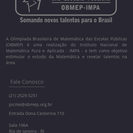
A Olimpíada Brasileira de Matemática das Escolas Públicas
(OBMEP) é uma realização do Instituto Nacional de
Matemática Pura e Aplicada - IMPA - e tem como objetivo
estimular o estudo da Matemática e revelar talentos na
área.
Fale Conosco
(21) 2529-5251
picme@obmep.org.br
Estrada Dona Castorina 110
Sala 106A
Rio de Janeiro - RJ