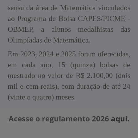
sensu da área de Matemática vinculados
ao Programa de Bolsa CAPES/PICME -
OBMEP, a alunos medalhistas das
Olimpíadas de Matemática.
Em 2023, 2024 e 2025 foram oferecidas,
em cada ano, 15 (quinze) bolsas de
mestrado no valor de R$ 2.100,00 (dois
mil e cem reais), com duração de até 24
(vinte e quatro) meses.
Acesse o regulamento 2026
aqui.