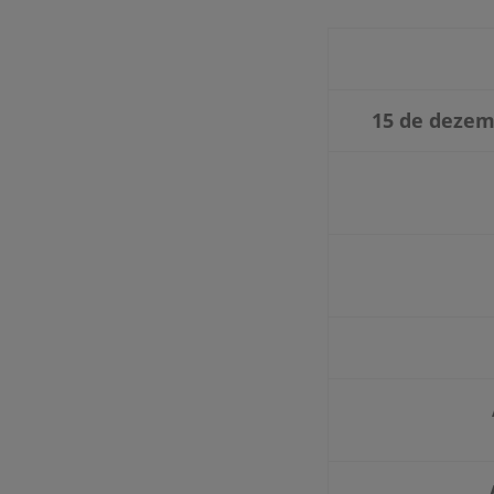
15 de dezemb