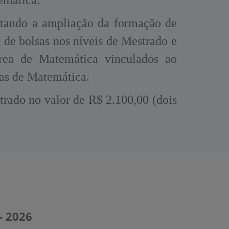
ilitando a ampliação da formação de
de bolsas nos níveis de Mestrado e
rea de Matemática vinculados ao
as de Matemática.
rado no valor de R$ 2.100,00 (dois
- 2026