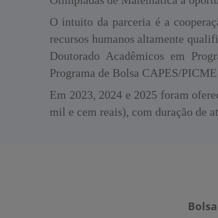
O intuito da parceria é a cooperaç
recursos humanos altamente qualif
Doutorado Acadêmicos em Progra
Programa de Bolsa CAPES/PICME -
Em 2023, 2024 e 2025 foram oferec
mil e cem reais), com duração de at
Bolsa