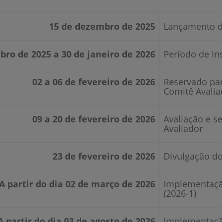
15 de dezembro de 2025
Lançamento d
ro de 2025 a 30 de janeiro de 2026
Período de In
02 a 06 de fevereiro de 2026
Reservado pa
Comitê Avalia
09 a 20 de fevereiro de 2026
Avaliação e s
Avaliador
23 de fevereiro de 2026
Divulgação do
A partir do dia 02 de março de 2026
Implementaçã
(2026-1)
A partir do dia 03 de agosto de 2026
Implementaçã