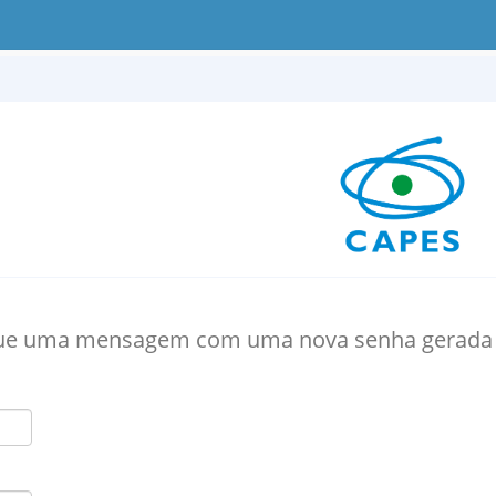
ue uma mensagem com uma nova senha gerada p