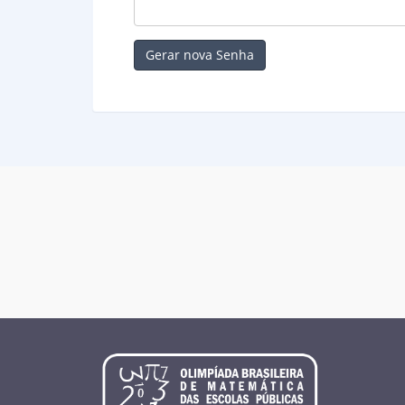
Gerar nova Senha