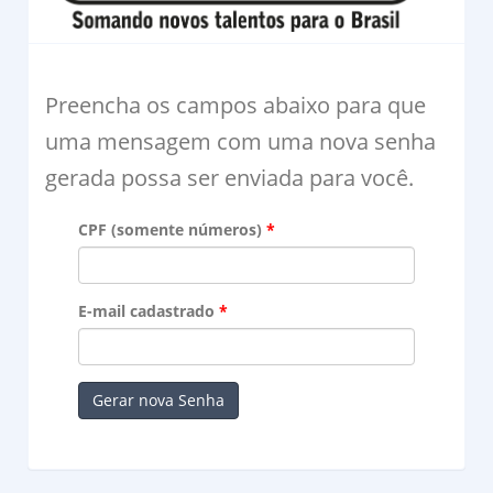
Preencha os campos abaixo para que
uma mensagem com uma nova senha
gerada possa ser enviada para você.
CPF (somente números)
E-mail cadastrado
Gerar nova Senha