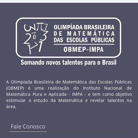
A Olimpíada Brasileira de Matemática das Escolas Públicas
(OBMEP) é uma realização do Instituto Nacional de
Matemática Pura e Aplicada - IMPA - e tem como objetivo
estimular o estudo da Matemática e revelar talentos na
área.
Fale Conosco