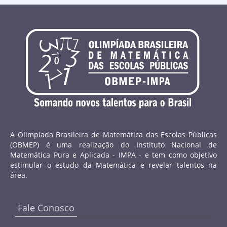
A Olimpíada Brasileira de Matemática das Escolas Públicas
(OBMEP) é uma realização do Instituto Nacional de
Matemática Pura e Aplicada - IMPA - e tem como objetivo
estimular o estudo da Matemática e revelar talentos na
área.
Fale Conosco