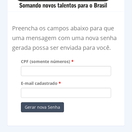
Preencha os campos abaixo para que
uma mensagem com uma nova senha
gerada possa ser enviada para você.
CPF (somente números)
E-mail cadastrado
Gerar nova Senha