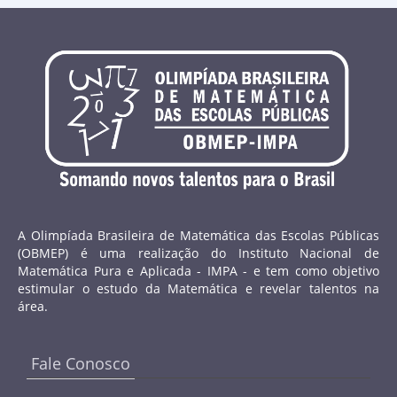
A Olimpíada Brasileira de Matemática das Escolas Públicas
(OBMEP) é uma realização do Instituto Nacional de
Matemática Pura e Aplicada - IMPA - e tem como objetivo
estimular o estudo da Matemática e revelar talentos na
área.
Fale Conosco