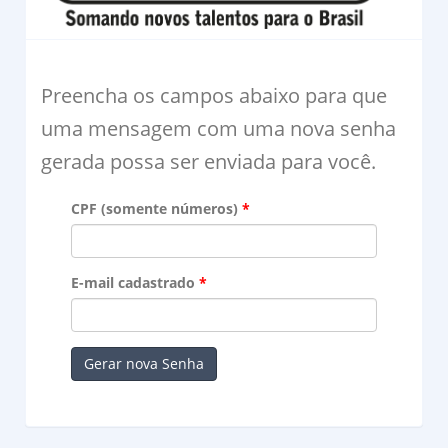
Preencha os campos abaixo para que
uma mensagem com uma nova senha
gerada possa ser enviada para você.
CPF (somente números)
E-mail cadastrado
Gerar nova Senha